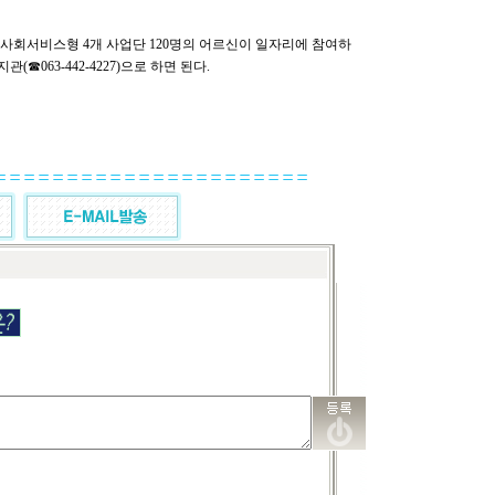
, 사회서비스형 4개 사업단 120명의 어르신이 일자리에 참여하
(☎063-442-4227)으로 하면 된다.