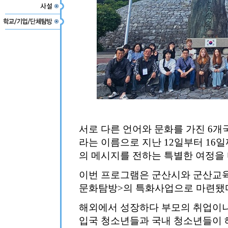
서로 다른 언어와 문화를 가진 6개국
라는 이름으로 지난 12일부터 16
의 메시지를 전하는 특별한 여정을 
이번 프로그램은 군산시와 군산교
문화탐방>의 특화사업으로 마련됐
해외에서 성장하다 부모의 취업이나
입국 청소년들과 국내 청소년들이 해