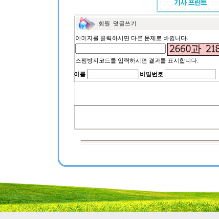
이미지를 클릭하시면 다른 문제로 바뀝니다.
스팸방지코드를 입력하시면 결과를 표시합니다.
이름
비밀번호