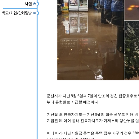
군산시가 지난 9월 6일과 7일의 만조와 겹친 집중호우로
부터 유형별로 지급할 예정이다.
지난달 초 전북자치도는 지난 9월의 집중 폭우로 인해 
지급된 데 이어 올해 전북자치도가 기재부와 행안부를 
이에 따라 재난지원금 총액은 주택 침수 가구의 경우 350만