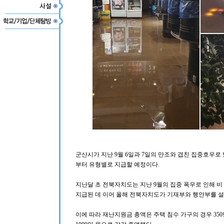
군산시가 지난 9월 6일과 7일의 만조와 겹친 집중호우로
부터 유형별로 지급할 예정이다.
지난달 초 전북자치도는 지난 9월의 집중 폭우로 인해 
지급된 데 이어 올해 전북자치도가 기재부와 행안부를 
이에 따라 재난지원금 총액은 주택 침수 가구의 경우 350만