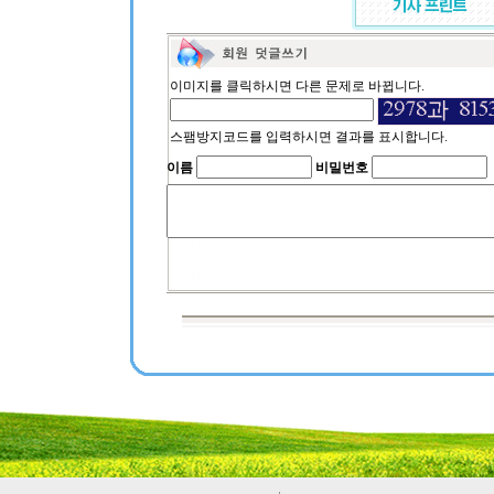
이미지를 클릭하시면 다른 문제로 바뀝니다.
스팸방지코드를 입력하시면 결과를 표시합니다.
이름
비밀번호