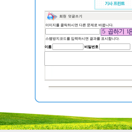
이미지를 클릭하시면 다른 문제로 바뀝니다.
스팸방지코드를 입력하시면 결과를 표시합니다.
이름
비밀번호