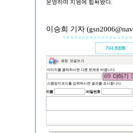
운영하며 지원에 힘써왔다.
이승희 기자 (gsn2006@nave
이미지를 클릭하시면 다른 문제로 바뀝니다.
스팸방지코드를 입력하시면 결과를 표시합니다.
이름
비밀번호