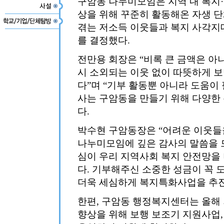
구암동 나누미모임은 지역 내 복지·
상을 위해 꾸준히 활동해온 자생 단
겪는 저소득 이웃들과 복지 사각지
를 결정했다.
전만용 회장은 “비록 큰 금액은 아
시 소외되는 이웃 없이 따뜻하게 보
다”며 “기부 활동뿐 아니라 도움이
사는 구암동을 만들기 위해 다양한
다.
박수현 구암동장은 “어려운 이웃들
나누미모임에 깊은 감사의 말씀을 
심이 우리 지역사회 복지 안전망을 
다. 기부해주신 소중한 성금이 꼭 
더욱 세심하게 복지특화사업을 추진
한편, 구암동 행정복지센터는 올해
향상을 위해 보행 보조기 지원사업