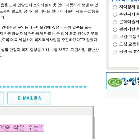
마음을 모아 연말연시 소외되는 이웃 없이 따뜻하게 보낼 수 있
지역경제 
 도움이 필요한 곳이라면 어디든 찾아가 더불어 사는 구암동을
주민복지 
다.
문화예술체
을 건네주신 구암동나누미모임에 깊은 감사의 말씀을 드린
관광기반 
지 안전망을 더욱 탄탄하게 만드는 큰 힘이 되고 있다. 기부해
보건·위생·
 있도록 더욱 세심하게 복지특화사업을 추진하겠다”고 말했다.
도심 교통
 생활 안정과 복지 향상을 위해 보행 보조기 지원사업, 밑반찬
공원 등 휴
다.