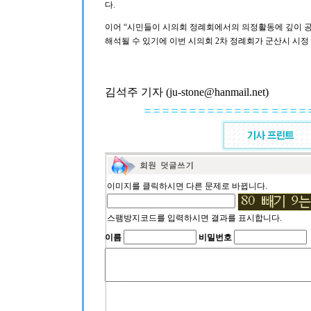
다.
이어 “시민들이 시의회 정례회에서의 의정활동에 깊이 
해석될 수 있기에 이번 시의회 2차 정례회가 군산시 시정
김석주 기자 (ju-stone@hanmail.net)
이미지를 클릭하시면 다른 문제로 바뀝니다.
스팸방지코드를 입력하시면 결과를 표시합니다.
이름
비밀번호