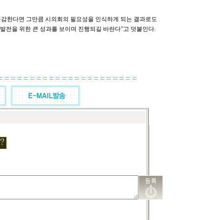
공감한다면 그만큼 시의회의 필요성을 인식하게 되는 결과로도
 발전을 위한 큰 성과를 보이며 진행되길 바란다”고 덧붙인다.