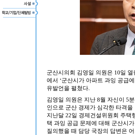
군산시의회 김영일 의원은 10일 열린
에서 ‘군산시가 아파트 과잉 공급에
유발언을 펼쳤다.
김영일 의원은 지난 8월 자신이 5
인으로 군산 경제가 심각한 타격을
지난달 22일 경제건설위원회 주택행
택 과잉 공급 문제에 대해 군산시가
질의했을 때 담당 국장의 답변은 