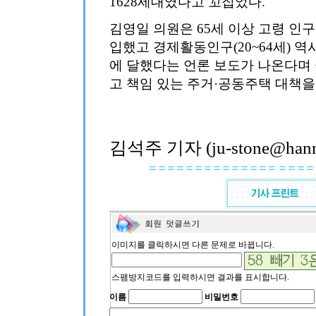
1628세대였다고 꼬집었다.
김영일 의원은 65세 이상 고령 인구
입했고 경제활동인구(20~64세) 역
에 달했다는 언론 보도가 나온다며
고 책임 있는 주거·공동주택 대책을
김석주 기자 (ju-stone@hanma
이미지를 클릭하시면 다른 문제로 바뀝니다.
스팸방지코드를 입력하시면 결과를 표시합니다.
이름
비밀번호