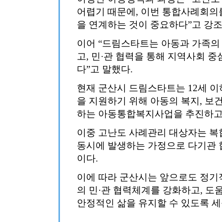
어렵기 때문에, 이번 통합사례회의
을 연계하는 것이 중요하다”고 강조
이어 “드림스타트는 아동과 가족의
고, 민·관 협력을 통해 지역사회 
다”고 말했다.
현재 군산시 드림스타트는 12세 이
을 지원하기 위해 아동의 복지, 보건
하는 아동통합복지사업을 추진하고
이중 고난도 사례관리 대상자는 복합
동시에 발생하는 가정으로 다기관 
이다.
이에 따라 군산시는 앞으로도 정기
의 민·관 협력체계를 강화하고, 도
안정적인 삶을 유지할 수 있도록 