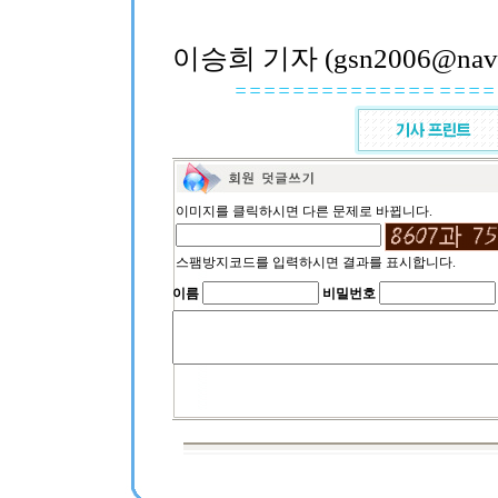
이승희 기자 (gsn2006@nave
이미지를 클릭하시면 다른 문제로 바뀝니다.
스팸방지코드를 입력하시면 결과를 표시합니다.
이름
비밀번호