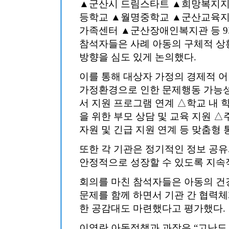
▲군산시 드림스타트 ▲희망복지
등학교 ▲월명중학교 ▲군산교육
가족센터 ▲군산장애인복지관 등 9
참석자들은 사례 아동의 구체적 상
방향을 심도 있게 논의했다.
이를 통해 대상자 가정의 경제적 어
가정환경으로 인한 문제행동 가능성
서 지원 프로그램 연계 △학교 내 
을 위한 부모 상담 및 교육 지원 
자원 및 긴급 지원 연계 등 맞춤형
또한 각 기관은 정기적인 정보 공유
안정적으로 성장할 수 있도록 지속
회의를 마친 참석자들은 아동의 건
문제를 함께 하면서 기관 간 협력체
한 공감대도 마련했다고 평가했다.
이영란 아동정책과 과장은 “고난도