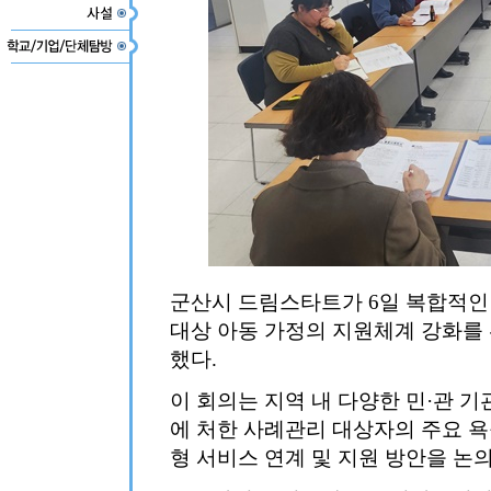
군산시 드림스타트가 6일 복합적인
대상 아동 가정의 지원체계 강화를 
했다.
이 회의는 지역 내 다양한 민·관 
에 처한 사례관리 대상자의 주요 
형 서비스 연계 및 지원 방안을 논