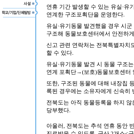
연휴 기간 발생할 수 있는 유실·유
연계한 구조포획단을 운영한다.
유실·유기동물 발견했을 경우 시군
구조해 동물보호센터에서 안전하게
신고 관련 연락처는 전북특별자치도
할 수 있다.
유실·유기동물 발견 시 동물 구조는 
연계 포획단→(보호)동물보호센터 
또한, 구조된 동물에 대해 내장칩 
록된 경우에는 소유자에게 신속히 
전북도는 아직 동물등록을 하지 않
당부했다.
아울러, 전북도는 추석 연휴 동안
진료받을 수 있도록 군산 2개소<군산2