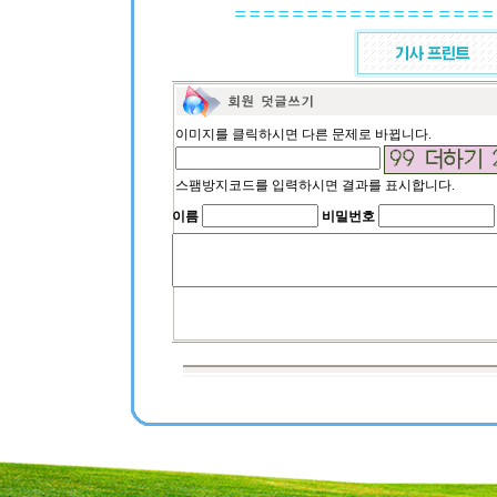
이미지를 클릭하시면 다른 문제로 바뀝니다.
스팸방지코드를 입력하시면 결과를 표시합니다.
이름
비밀번호