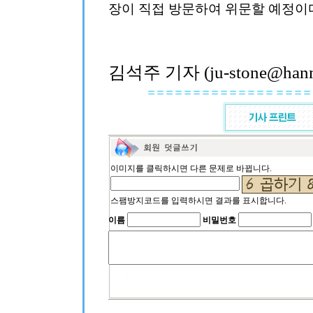
장이 직접 방문하여 위문할 예정이
김석주 기자 (ju-stone@hanma
이미지를 클릭하시면 다른 문제로 바뀝니다.
스팸방지코드를 입력하시면 결과를 표시합니다.
이름
비밀번호