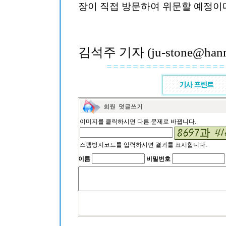
장이 직접 방문하여 위문할 예정이
김석주 기자 (ju-stone@hanma
이미지를 클릭하시면 다른 문제로 바뀝니다.
스팸방지코드를 입력하시면 결과를 표시합니다.
이름
비밀번호