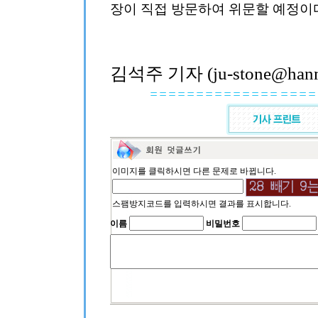
장이 직접 방문하여 위문할 예정이
김석주 기자 (ju-stone@hanma
이미지를 클릭하시면 다른 문제로 바뀝니다.
스팸방지코드를 입력하시면 결과를 표시합니다.
이름
비밀번호