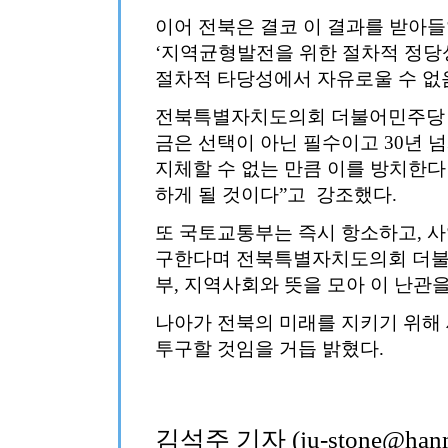
이어 전북은 결코 이 결과를 받아들
‘지역균형발전을 위한 절차적 정당
절차적 타당성에서 자유로울 수 없
전북특별자치도의회 더불어민주당 도
금은 선택이 아닌 필수이고 30년 
지체할 수 없는 만큼 이를 방치한
하게 될 것이다”고 강조했다.
또 국토교통부는 즉시 항소하고, 사
구한다며 전북특별자치도의회 더불
부, 지역사회와 뜻을 모아 이 난관
나아가 전북의 미래를 지키기 위해
투구할 것임을 거듭 밝혔다.
김석주 기자 (ju-stone@hanma