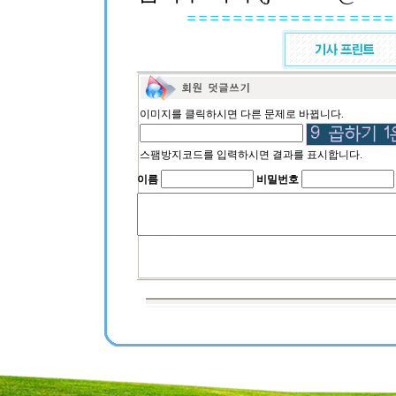
이미지를 클릭하시면 다른 문제로 바뀝니다.
스팸방지코드를 입력하시면 결과를 표시합니다.
이름
비밀번호