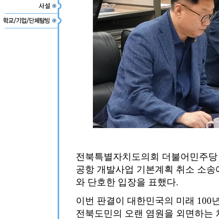
전북특별자치도의회 더불어민주당 
공항 개발사업 기본계획 취소 소송
와 단호한 입장을 표했다.
이번 판결이 대한민국의 미래 100
전북도민의 오랜 염원을 외면하는 