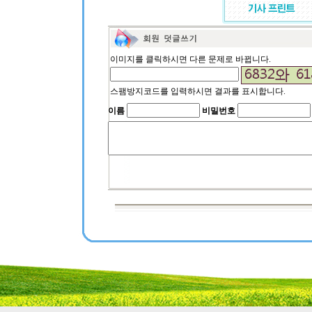
이미지를 클릭하시면 다른 문제로 바뀝니다.
스팸방지코드를 입력하시면 결과를 표시합니다.
이름
비밀번호