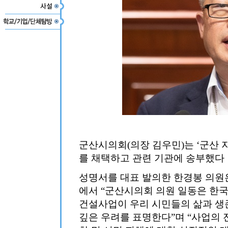
군산시의회(의장 김우민)는 ‘군산 
를 채택하고 관련 기관에 송부했다
성명서를 대표 발의한 한경봉 의원은 
에서 “군산시의회 의원 일동은 한
건설사업이 우리 시민들의 삶과 생
깊은 우려를 표명한다”며 “사업의 