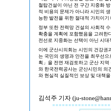
철탑건설이 아닌 전 구간 지중화 
적 비용의 문제가 아니라 시민의 생
능한 발전을 위한 절대적 가치이기
정부 또한 전력망 건설의 사회적 수
확충을 계획에 포함했음을 고려한다
전선로 지중화는 선택이 아닌 시대
이에 군산시의회는 시민의 건강권과
는 국민의 생명과 안전을 최우선으
획」을 전면 재검토하고 군산 지역
와 한국전력공사는 군산시민의 의
와 현실적 실질적인 보상 및 대책을
김석주 기자 (ju-stone@hanma