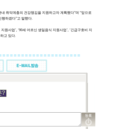
 관내 취약계층의 건강챙김을 지원하고자 계획했다”며 “앞으로
진행하겠다”고 말했다.
원사업’, ‘90세 어르신 생일음식 지원사업’, ‘긴급구호비 지
하고 있다.