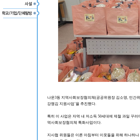
나운3동 지역사회보장협의체(공공위원장 김소영, 민간위원
강챙김 지원사업’을 추진했다.
특히 이 사업은 자역 내 저소득 50세대에 제철 과일 꾸러
역사회보장협의체 특화사업이다.
지사협 위원들은 이른 아침부터 이웃들을 위해 하나하나 