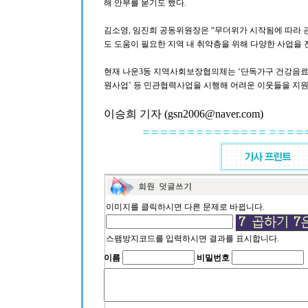
해 안부를 묻기도 했다.
김소영, 임진희 공동위원장은 “무더위가 시작됨에 따라
도 도움이 필요한 지역 내 취약층을 위해 다양한 사업을 
현재 나운3동 지역사회보장협의체는 ‘단독가구 건강음료 지
원사업’ 등 민관협력사업을 시행해 어려운 이웃들을 지원
이승희 기자 (gsn2006@naver.com)
이미지를 클릭하시면 다른 문제로 바뀝니다.
스팸방지코드를 입력하시면 결과를 표시합니다.
이름
비밀번호