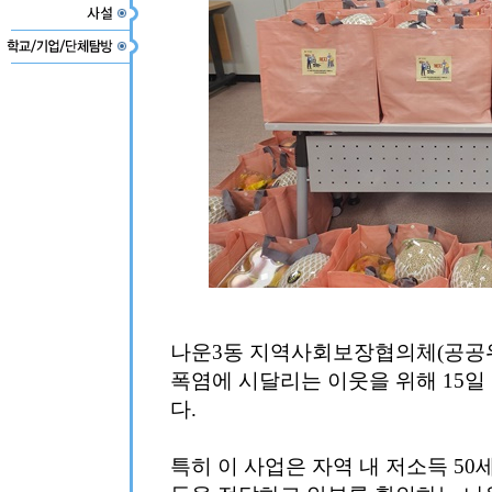
나운3동 지역사회보장협의체(공공위
폭염에 시달리는 이웃을 위해 15일
다.
특히 이 사업은 자역 내 저소득 50