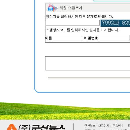
이미지를 클릭하시면 다른 문제로 바뀝니다.
스팸방지코드를 입력하시면 결과를 표시합니다.
이름
비밀번호