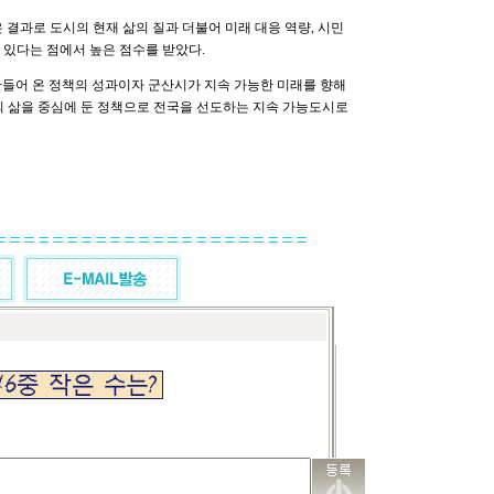
 결과로 도시의 현재 삶의 질과 더불어 미래 대응 역량, 시민
 있다는 점에서 높은 점수를 받았다.
만들어 온 정책의 성과이자 군산시가 지속 가능한 미래를 향해
 삶을 중심에 둔 정책으로 전국을 선도하는 지속 가능도시로