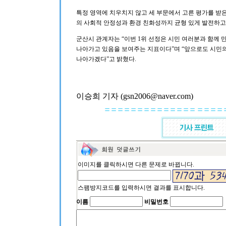
특정 영역에 치우치지 않고 세 부문에서 고른 평가를 받은
의 사회적 안정성과 환경 친화성까지 균형 있게 발전하고
군산시 관계자는 “이번 1위 선정은 시민 여러분과 함께 
나아가고 있음을 보여주는 지표이다”며 “앞으로도 시민의
나아가겠다”고 밝혔다.
이승희 기자 (gsn2006@naver.com)
이미지를 클릭하시면 다른 문제로 바뀝니다.
스팸방지코드를 입력하시면 결과를 표시합니다.
이름
비밀번호