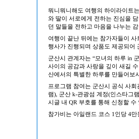
뭐니뭐니해도 여행의 하이라이트는 
와 딸이 서로에게 전하는 진심을 담
던 말들을 전하고 마음을 나누는 감
여행이 끝난 뒤에는 참가자들이 사회
행사가 진행되며 상품도 제공되어 
군산시 관계자는 “모녀의 하루 in
사이의 공감과 사랑을 깊이 새길 수
산에서의 특별한 하루를 만들어보시
프로그램 참여는 군산시 공식 사회관
램), 군산 k-관광섬 계정(인스타그램)
시글 내 QR 부호를 통해 신청할 수 
참가비는 아일랜드 코스 1인당 4만