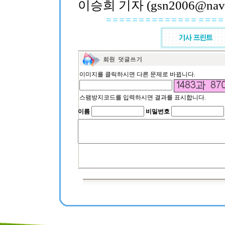
이승희 기자 (gsn2006@nave
이미지를 클릭하시면 다른 문제로 바뀝니다.
스팸방지코드를 입력하시면 결과를 표시합니다.
이름
비밀번호