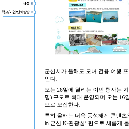
군산시가 올해도 모녀 전용 여행 프로
인다.
오는 28일에 열리는 이번 행사는 지
명) 규모로 확대 운영되며 오는 16
으로 모집한다.
특히 올해는 더욱 풍성해진 콘텐츠와
in 군산 K-관광섬’ 편으로 새롭게 