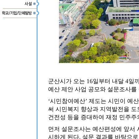
군산시가 오는 16일부터 내달 4일까
예산 제안 사업 공모와 설문조사를
‘시민참여예산’ 제도는 시민이 예
써 시민복지 향상과 지역발전을 도
건전성 등을 증대하여 재정 민주주의
먼저 설문조사는 예산편성에 앞서 
시하게 된다. 설문 결과를 바탕으