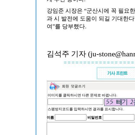
강임준 시장은 “군산시에 꼭 필요한
과 시 발전에 도움이 되길 기대한다
여”를 당부했다.
김석주 기자 (ju-stone@hanma
이미지를 클릭하시면 다른 문제로 바뀝니다.
스팸방지코드를 입력하시면 결과를 표시합니다.
이름
비밀번호