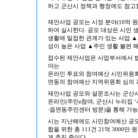
하고 군산시 정책과 행정에도 참고
제안사업 공모는 시정 분야(10억 원)
하여 실시한다. 공모 대상은 시민 
생활에 밀접한 관계가 있는 사업 
성이 높은 사업 ▲주민 생활 불편 
접수된 제안사업은 사업부서에서 법령
야는
온라인 투표와 참여예산 시민위원회
면동의 참여예산 지역위원회 심의 
제안사업 공모와 설문조사는 군산시
온라인(주민e참여, 군산시 누리집 
·읍면동주민센터 방문)을 통해 가능
시는 지난해에도 시민참여예산 공모
합을 위한 총 111건 21억 3000
게 추진 중이다.