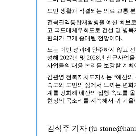
도민 생활과 직결되는 의료·교통 
전북권역통합재활병원 예산 확보로
고 국도대체우회도로 건설 및 병목
편의가 크게 증대될 전망이다.
도는 이번 성과에 안주하지 않고 
성해 2027년 및 2028년 신규사
사업들의 대응 논리를 보강할 계획
김관영 전북자치도지사는 “예산의 
속도와 도민의 삶에서 느끼는 변화가
계를 강화해 예산의 집행 속도를 
현장의 목소리를 계속해서 귀 기울
김석주 기자 (ju-stone@hanma