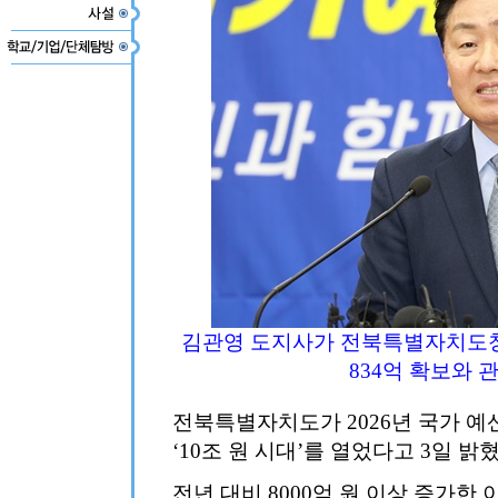
김관영 도지사가 전북특별자치도청 
834억 확보와 
전북특별자치도가 2026년 국가 예산
‘10조 원 시대’를 열었다고 3일 밝혔
전년 대비 8000억 원 이상 증가한 