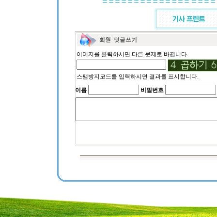
이미지를 클릭하시면 다른 문제로 바뀝니다.
스팸방지코드를 입력하시면 결과를 표시합니다.
이름
비밀번호