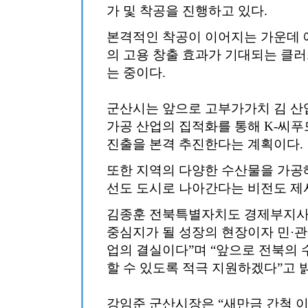
가 및 착공을 진행하고 있다.
본격적인 착공이 이어지는 가운데 예상
의 고용 창출 효과가 기대되는 클
는 중이다.
군산시는 앞으로 고부가가치 김 산
가공 산업의 집적화를 통해 K-씨푸
진출을 본격 추진한다는 계획이다.
또한 지역의 다양한 수산물을 가공해
선도 도시로 나아간다는 비전도 제
김종훈 전북특별자치도 경제부지사
중심지가 될 성장의 현장이자 민·관
업의 결실이다”며 “앞으로 전북의
할 수 있도록 적극 지원하겠다”고 
강임준 군산시장은 “새만금 간척 