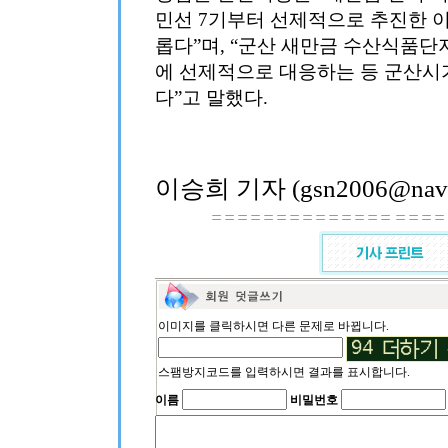
민선 7기부터 선제적으로 추진한 이
롭다”며, “군산 새만금 수산식품
에 선제적으로 대응하는 등 군산시
다”고 말했다.
이승희 기자 (gsn2006@nave
이미지를 클릭하시면 다른 문제로 바뀝니다.
스팸방지코드를 입력하시면 결과를 표시합니다.
이름
비밀번호