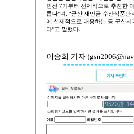
민선 7기부터 선제적으로 추진한 이
롭다”며, “군산 새만금 수산식품
에 선제적으로 대응하는 등 군산시
다”고 말했다.
이승희 기자 (gsn2006@nave
이미지를 클릭하시면 다른 문제로 바뀝니다.
스팸방지코드를 입력하시면 결과를 표시합니다.
이름
비밀번호