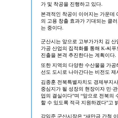
가 및 착공을 진행하고 있다.
본격적인 착공이 이어지는 가운데 예상
의 고용 창출 효과가 기대되는 클
는 중이다.
군산시는 앞으로 고부가가치 김 산
가공 산업의 집적화를 통해 K-씨푸
진출을 본격 추진한다는 계획이다.
또한 지역의 다양한 수산물을 가공해
선도 도시로 나아간다는 비전도 제
김종훈 전북특별자치도 경제부지사
중심지가 될 성장의 현장이자 민·관
업의 결실이다”며 “앞으로 전북의
할 수 있도록 적극 지원하겠다”고 
강임준 군산시장은 “새만금 간척 