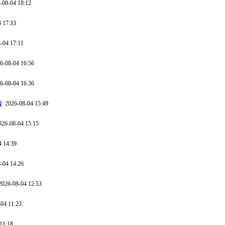
08-04 18:12
 17:33
-04 17:11
-08-04 16:56
-08-04 16:36
심
2026-08-04 15:49
26-08-04 15:15
 14:39
-04 14:26
026-08-04 12:53
04 11:23
11:18