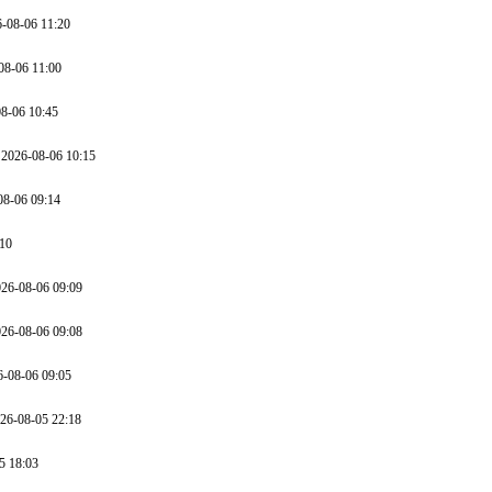
-08-06 11:20
8-06 11:00
8-06 10:45
2026-08-06 10:15
8-06 09:14
10
26-08-06 09:09
26-08-06 09:08
-08-06 09:05
6-08-05 22:18
5 18:03