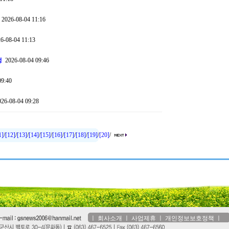
2026-08-04 11:16
-08-04 11:13
정
2026-08-04 09:46
9:40
26-08-04 09:28
1]
/
[12]
/
[13]
/
[14]
/
[15]
/
[16]
/
[17]
/
[18]
/
[19]
/
[20]
/
ㅣ
회사소개
ㅣ
사업제휴
ㅣ
개인정보보호정책
ㅣ