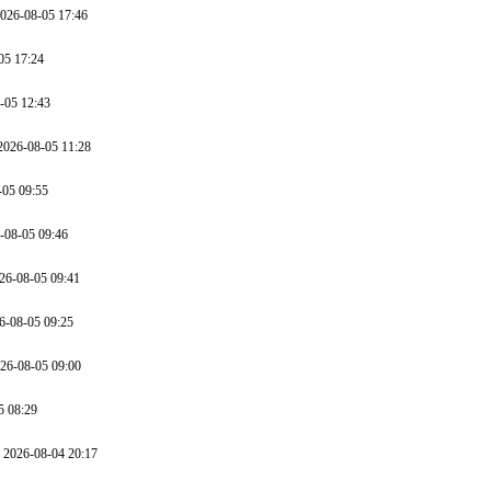
26-08-05 17:46
5 17:24
05 12:43
026-08-05 11:28
05 09:55
08-05 09:46
6-08-05 09:41
-08-05 09:25
6-08-05 09:00
 08:29
2026-08-04 20:17