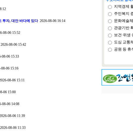
지역경제 
8:12
주민복지 
문화예술체
 투자, 대안 바다에 있다
2026-08-06 16:14
관광기반 
-08-06 15:52
보건·위생·
도심 교통
2026-08-06 15:42
공원 등 휴
-08-06 15:33
08-06 15:16
026-08-06 15:11
8-06 15:00
-08-06 14:08
026-08-06 11:39
026-08-06 11:33