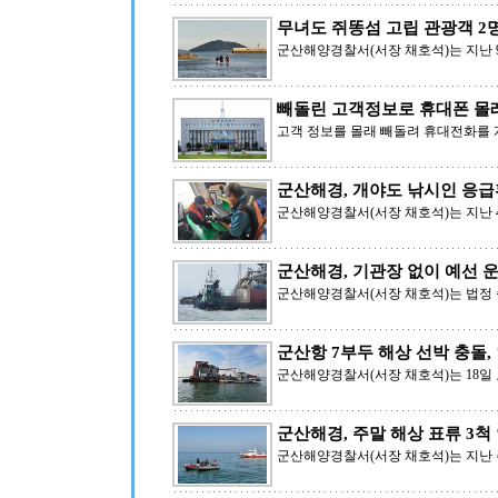
무녀도 쥐똥섬 고립 관광객 2
군산해양경찰서(서장 채호석)는 지난 
빼돌린 고객정보로 휴대폰 몰래
고객 정보를 몰래 빼돌려 휴대전화를
군산해경, 개야도 낚시인 응급
군산해양경찰서(서장 채호석)는 지난 
군산해경, 기관장 없이 예선 운
군산해양경찰서(서장 채호석)는 법정 
군산항 7부두 해상 선박 충돌,
군산해양경찰서(서장 채호석)는 18일 
군산해경, 주말 해상 표류 3척
군산해양경찰서(서장 채호석)는 지난 