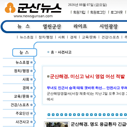
2026년 08월 07일 (금요일)
ㅣ
뉴스초점
ㅣ
정치/행정
ㅣ
사회
ㅣ
경제
ㅣ
교육/문화
ㅣ
건강/스포츠
ㅣ
홈 >
사건사고
군산해경, 미신고 낚시 영업 어선 적발
무녀도 인근서 승객 태워 갯바위 하선… 안전사고 우
군산해양경찰서(서장 채호석)는 지난 2일 오후 3시경
에서
군산해경, 명도 응급환자 긴