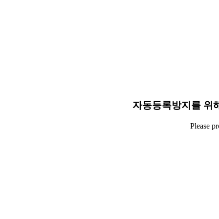
자동등록방지를 위해
Please p