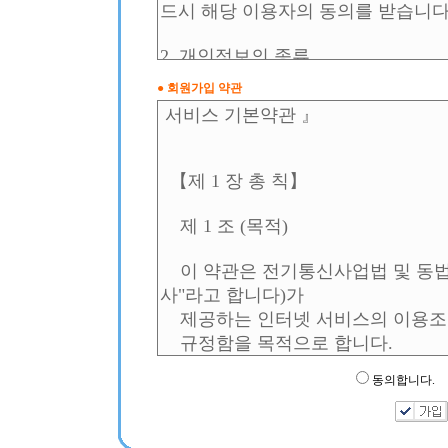
●
회원가입 약관
동의합니다.