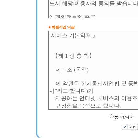
●
회원가입 약관
동의합니다.