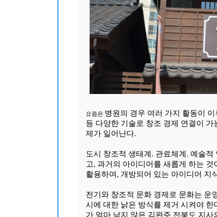
병원의 경우 여러 가지 활동이 이
요즘은
등 다양한 기술로 창조 경제 연결이 가능
제가 일어난다.
도시 창조적 생태계. 관료체계. 예술적
고, 과거의 아이디어를 새롭게 하는 것
활용하여, 개방되어 있는 아이디어
지
전기와 창조적 문화 경제로 문화는 운
시에 대한 낡은 방식를 제거 시켜야 한
가 얼마 남지 않은 김완주 전북도 지사