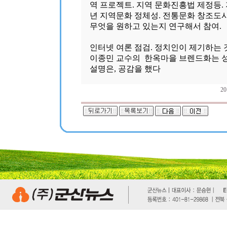
역 프로젝트. 지역 문화진흥법 제정등.
년 지역문화 정체성. 전통문화 창조도시
무엇을 원하고 있는지 연구해서 참여.
인터넷 여론 점검. 정치인이 제기하는 
이종민 교수의 한옥마을 브렌드화는 성
설명은, 공감을 했다
2