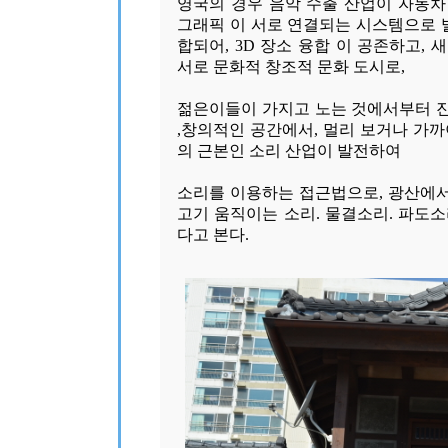
영국의 경우 음악 수출 산업이 자동차 산
그래픽 이 서로 연결되는 시스템으로
합되어, 3D 장소 융합 이 공존하고, 
서로 문화적 창조적 문화 도시로,
젊은이들이 가지고 노는 것에서부터 
,창의적인 공간에서, 멀리 보거나 가
의 근본인 소리 산업이 발전하여
소리를 이용하는 접근법으로, 광산에서
고기 움직이는 소리. 물결소리. 파도
다고 본다.