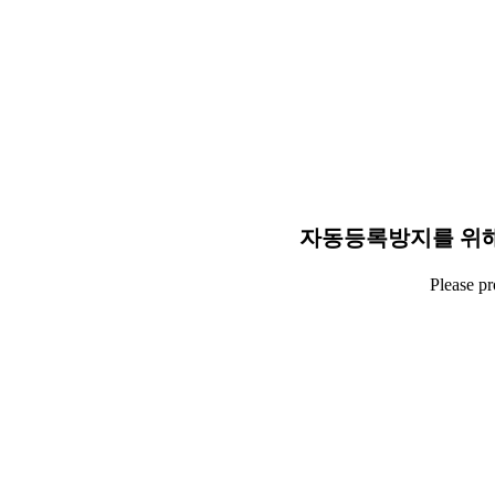
자동등록방지를 위해
Please p