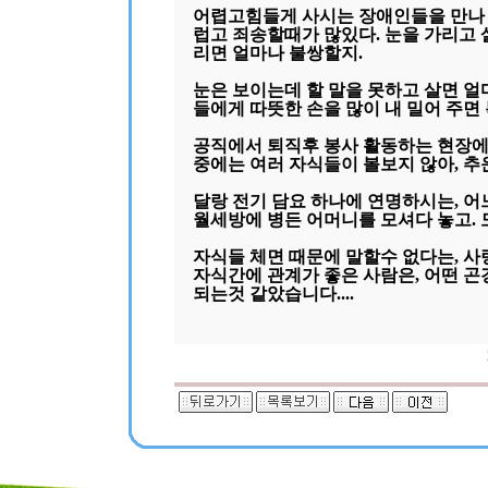
어렵고힘들게 사시는 장애인들을 만나 
럽고 죄송할때가 많있다. 눈을 가리고 
리면 얼마나 불쌍할지.
눈은 보이는데 할 말을 못하고 살면 얼마
들에게 따뜻한 손을 많이 내 밀어 주면
공직에서 퇴직후 봉사 활동하는 현장에
중에는 여러 자식들이 볼보지 않아, 추
달랑 전기 담요 하나에 연명하시는, 
월세방에 병든 어머니를 모셔다 놓고. 
자식들 체면 때문에 말할수 없다는, 사
자식간에 관계가 좋은 사람은, 어떤 
되는것 같았습니다....