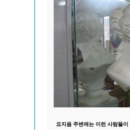
요지음 주변에는 이런 사람들이