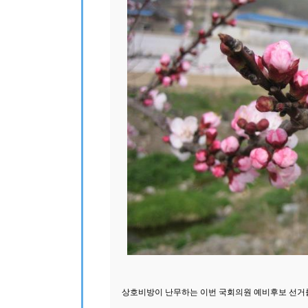
상호비방이 난무하는 이번 국회의원 예비후보 선거