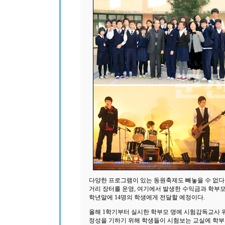
다양한 프로그램이 있는 동원축제도 빼놓을 수 없다.
거리 장터를 운영, 여기에서 발생한 수익금과 학부모
학년말에 14명의 학생에게 전달할 예정이다.
올해 1학기부터 실시한 학부모 명예 시험감독교사 
정성을 기하기 위해 학생들이 시험보는 교실에 학부