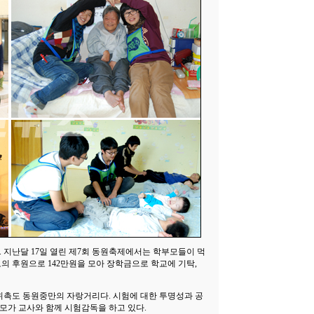
 지난달 17일 열린 제7회 동원축제에서는 학부모들이 먹
의 후원으로 142만원을 모아 장학금으로 학교에 기탁,
위촉도 동원중만의 자랑거리다. 시험에 대한 투명성과 공
모가 교사와 함께 시험감독을 하고 있다.