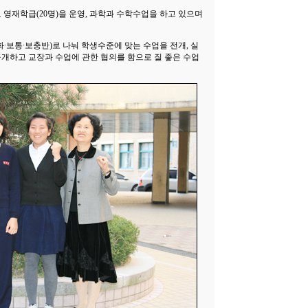
영재학급(20명)을 운영, 과학과 수학수업을 하고 있으며
∙보통∙보충반)로 나눠 학생수준에 맞는 수업을 전개, 실
개하고 교장과 수업에 관한 협의를 함으로 질 좋은 수업