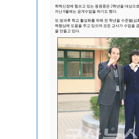
학력신장에 힘쓰고 있는 동원중은 2학년을 대상으로 
지난 6월에는 공개수업을 하기도 했다.
또 방과후 학교 활성화를 위해 전 학년을 수준별(심화
력향상에 도움을 주고 있으며 모든 교사가 수업을 공
을 만들고 있다.