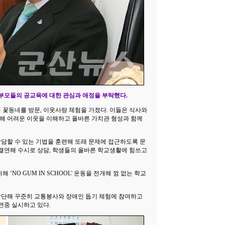
부모들의 공교육에 대한 관심과 애정을 부탁했다.
음성 꽃동네를 방문, 이웃사랑 체험을 가졌다. 이들은 식사와
해 어려운 이웃을 이해하고 올바른 가치관 형성과 함께
담할 수 있는 기법을 훈련해 또래 문제에 접근하도록 문
 결연해 수시로 상담, 학생들의 올바른 학교생활에 힘쓰고
‘NO GUM IN SCHOOL’ 운동을 전개해 껌 없는 학교
창단해 꾸준히 교통봉사와 장애인 돕기 체험에 참여하고
연중 실시하고 있다.