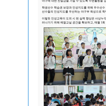
야구에 대한 친밀감을 가질 수 있도록 수련활동을 
학생선수 학습권 보장과 인성지도를 위해 우수선수 
선수들의 인성지도를 우선하는 야구부 육성으로 학
이렇듯 인성교육이 도외 시 된 실력 향상은 사상누
러나가기 위해 예절교실 공간을 확보하고, 매월 1회