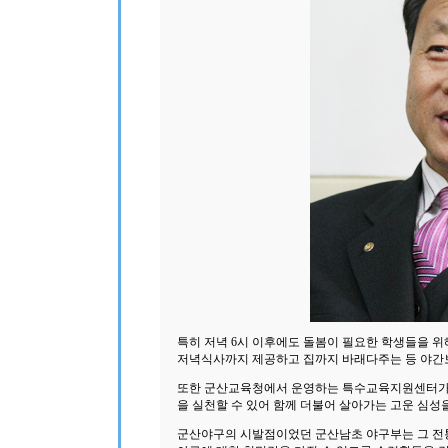
특히 저녁 6시 이후에도 돌봄이 필요한 학생들을 위
저녁식사까지 제공하고 집까지 바래다주는 등 야간
또한 군산교육청에서 운영하는 특수교육지원센터가 
을 실천할 수 있어 함께 더불어 살아가는 고운 심성
군산야구의 시발점이었던 군산남초 야구부는 그 전통