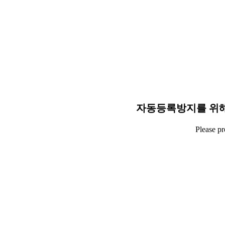
자동등록방지를 위해
Please p