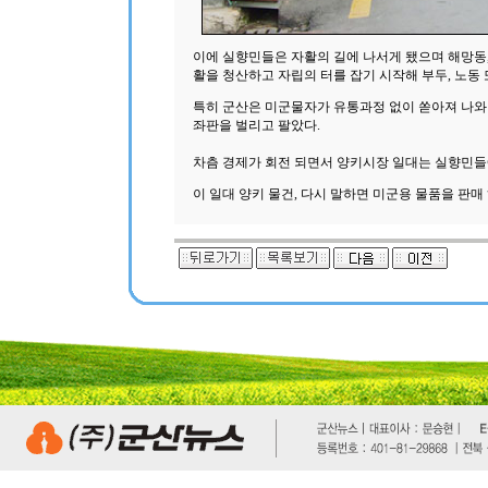
이에 실향민들은 자활의 길에 나서게 됐으며 해망동, 
활을 청산하고 자립의 터를 잡기 시작해 부두, 노동
특히 군산은 미군물자가 유통과정 없이 쏟아져 나
좌판을 벌리고 팔았다.
차츰 경제가 회전 되면서 양키시장 일대는 실향민들
이 일대 양키 물건, 다시 말하면 미군용 물품을 판매