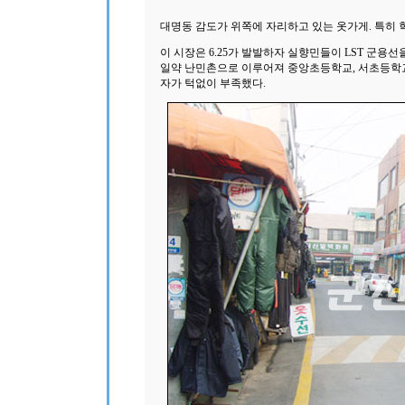
대명동 감도가 위쪽에 자리하고 있는 옷가게. 특히 
이 시장은 6.25가 발발하자 실향민들이 LST 군용
일약 난민촌으로 이루어져 중앙초등학교, 서초등학교
자가 턱없이 부족했다.