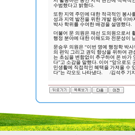
서 활동하는 동안 지역 현안에 적극적
수범했다고 밝혔다.
또한 지역 주민에 대한 적극적인 봉사를
성과 지역 발전을 위한 개발 등에 이
박사 학위를 수여한 배경을 설명했다.
더불어 문 의원은 재선 도의원으로서 
행정 분야에 대한 이해도와 전문성이 
문승우 의원은 “이번 명예 행정학 박
의 편익 그리고 권익 향상을 위하여 관
는 초심을 변함없이 추구하여 온 바가 
다”고 소감을 말했다. 이어 “앞으로도
민생활에 직접적인 혜택을 가져올 수 
다”는 각오도 나타냈다. /김석주 기