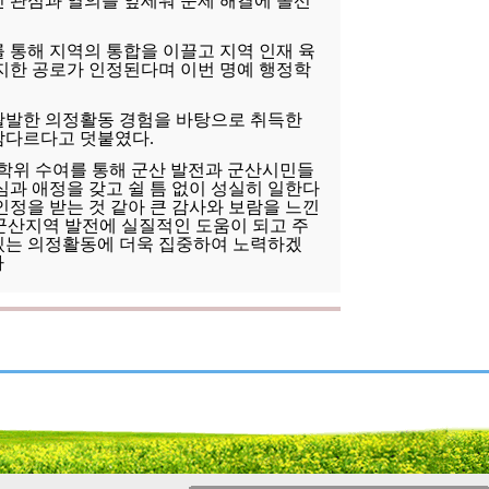
인 관심과 열의를 앞세워 문제 해결에 솔선
 통해 지역의 통합을 이끌고 지역 인재 육
바지한 공로가 인정된다며 이번 명예 행정학
활발한 의정활동 경험을 바탕으로 취득한
남다르다고 덧붙였다.
사학위 수여를 통해 군산 발전과 군산시민들
심과 애정을 갖고 쉴 틈 없이 성실히 일한다
인정을 받는 것 같아 큰 감사와 보람을 느낀
 군산지역 발전에 실질적인 도움이 되고 주
있는 의정활동에 더욱 집중하여 노력하겠
자