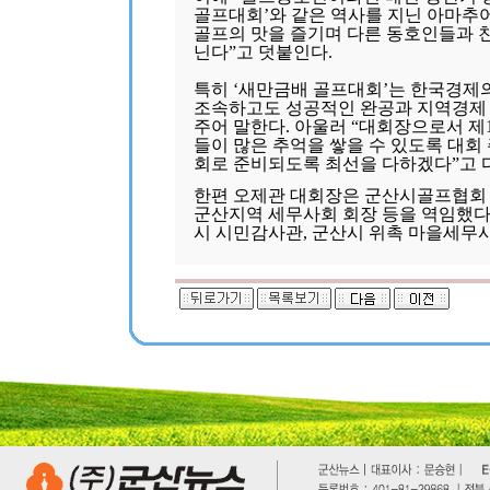
골프대회’와 같은 역사를 지닌 아마추
골프의 맛을 즐기며 다른 동호인들과 
닌다”고 덧붙인다.
특히 ‘새만금배 골프대회’는 한국경제
조속하고도 성공적인 완공과 지역경제
주어 말한다. 아울러 “대회장으로서 
들이 많은 추억을 쌓을 수 있도록 대회
회로 준비되도록 최선을 다하겠다”고 
한편 오제관 대회장은 군산시골프협회 
군산지역 세무사회 회장 등을 역임했다
시 시민감사관, 군산시 위촉 마을세무