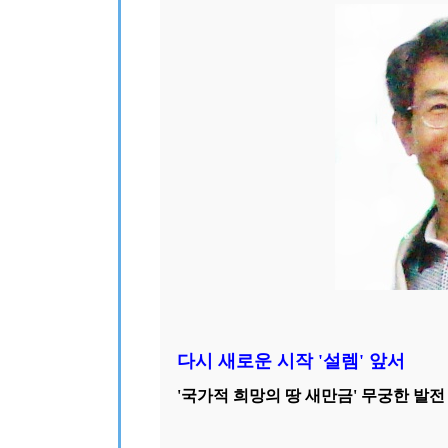
다시 새로운 시작 '설렘' 앞서
'국가적 희망의 땅 새만금' 무궁한 발전