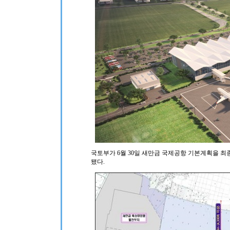
국토부가 6월 30일 새만금 국제공항 기본계획을 최
됐다.