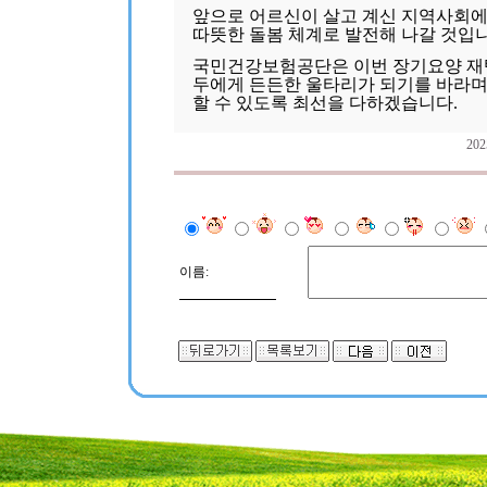
앞으로 어르신이 살고 계신 지역사회에
따뜻한 돌봄 체계로 발전해 나갈 것입니
국민건강보험공단은 이번 장기요양 재
두에게 든든한 울타리가 되기를 바라며
할 수 있도록 최선을 다하겠습니다.
20
이름: