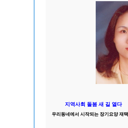
지역사회 돌봄 새 길 열다
우리동네에서 시작되는 장기요양 재