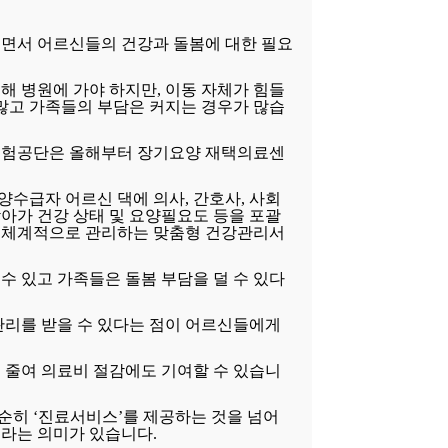
면서 어르신들의 건강과 돌봄에 대한 필요
해 병원에 가야 하지만, 이동 자체가 힘들
 많고 가족들의 부담은 커지는 경우가 많습
보험공단은 올해부터 장기요양 재택의료센
수급자 어르신 댁에 의사, 간호사, 사회
아가 건강 상태 및 요양필요도 등을 포괄
 체계적으로 관리하는 맞춤형 건강관리서
수 있고 가족들은 돌봄 부담을 덜 수 있다
관리를 받을 수 있다는 점이 어르신들에게
 줄여 의료비 절감에도 기여할 수 있습니
히 ‘진료서비스’를 제공하는 것을 넘어
라는 의미가 있습니다.