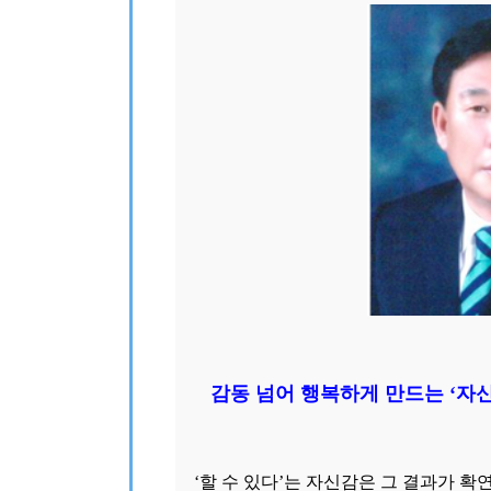
감동 넘어 행복하게 만드는 ‘자신
‘할 수 있다’는 자신감은 그 결과가 확