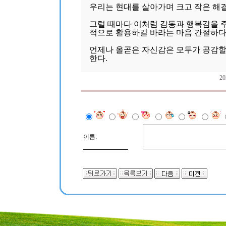
우리는 현대를 살아가며 크고 작은 해결
그럴 때마다 이처럼 감동과 행복감을 주
적으로 활용하길 바라는 마음 간절하다
언제나 올곧은 자신감은 모두가 공감할
한다.
2
이름: