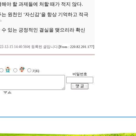
해야 할 과제들에 처할 때가 적지 않다.
는 원천인 ‘자신감’을 항상 기억하고 적극
.
 수 있는 긍정적인 결실을 맺으리라 확신
[
]
022-12-15 14:40:56에 등록된 글입니다.
From : 220.82.201.177
기타
비밀번호