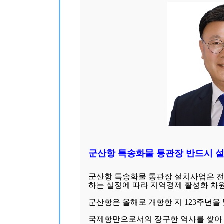
군산항 특송화물 통관장 반드시 
군산항 특송화물 통관장 설치사업은 
하는 실정에 따라 지역경제 활성화 차
군산항은 올해로 개항한 지 123주년을 
국제항만으로서의 장구한 역사를 쌓아