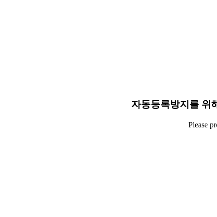
자동등록방지를 위해
Please p