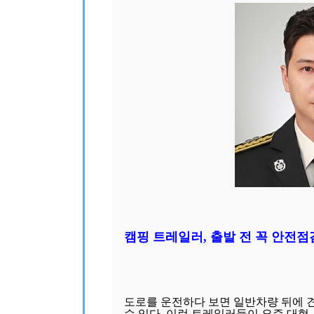
캠핑 트레일러, 출발 전 꼭 안전
도로를 운전하다 보면 일반차량 뒤에 
수 있다. 이런 트레일러들이 요즘 대형