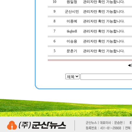
10
원일청
관리자만 확인 가능합니다.
9
군산시민
관리자만 확인 가능합니다.
8
이종예
관리자만 확인 가능합니다.
7
tkqhrdl
관리자만 확인 가능합니다.
6
이승용
관리자만 확인 가능합니다.
5
문춘기
관리자만 확인 가능합니다.
◀