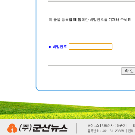
이 글을 등록할 때 입력한 비밀번호를 기재해 주세요
▶
비밀번호