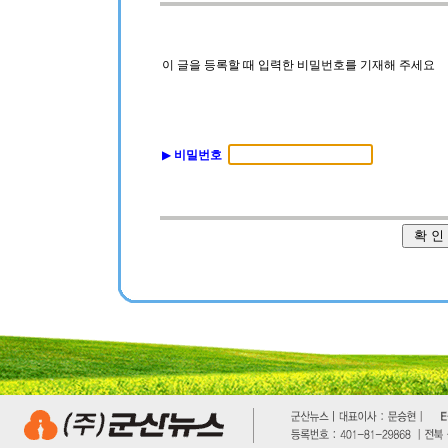
이 글을 등록할 때 입력한 비밀번호를 기재해 주세요
▶
비밀번호