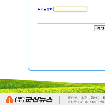
▶
비밀번호